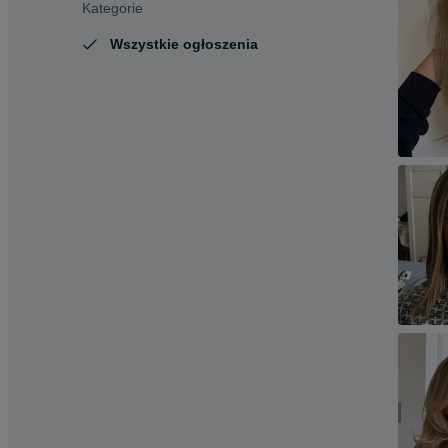
Kategorie
Wszystkie ogłoszenia