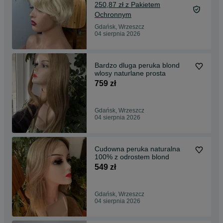
250,87 zł z Pakietem
Ochronnym
Gdańsk, Wrzeszcz
04 sierpnia 2026
Bardzo dluga peruka blond
wlosy naturlane prosta
759 zł
Gdańsk, Wrzeszcz
04 sierpnia 2026
Cudowna peruka naturalna
100% z odrostem blond
549 zł
Gdańsk, Wrzeszcz
04 sierpnia 2026