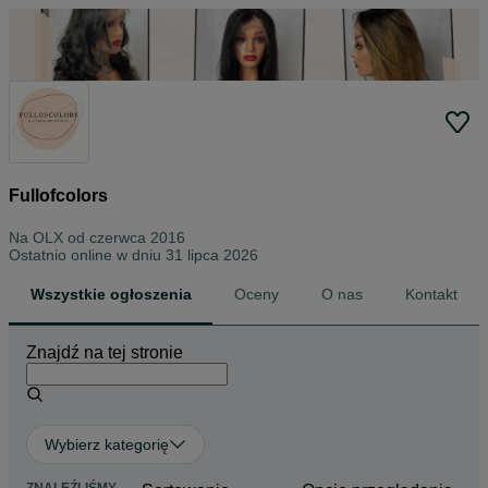
Fullofcolors
Na OLX od
czerwca 2016
Ostatnio online w dniu 31 lipca 2026
Wszystkie ogłoszenia
Oceny
O nas
Kontakt
Znajdź na tej stronie
Wybierz kategorię