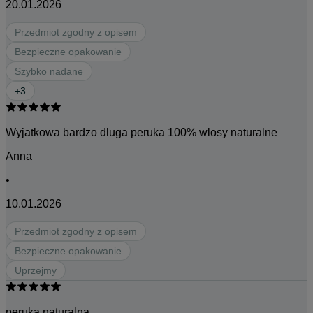
20.01.2026
Przedmiot zgodny z opisem
Bezpieczne opakowanie
Szybko nadane
+
3
Wyjatkowa bardzo dluga peruka 100% wlosy naturalne
Anna
•
10.01.2026
Przedmiot zgodny z opisem
Bezpieczne opakowanie
Uprzejmy
peruka naturalna