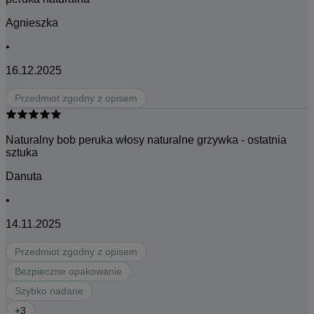
Agnieszka
•
16.12.2025
Przedmiot zgodny z opisem
Naturalny bob peruka włosy naturalne grzywka - ostatnia
sztuka
Danuta
•
14.11.2025
Przedmiot zgodny z opisem
Bezpieczne opakowanie
Szybko nadane
+
3