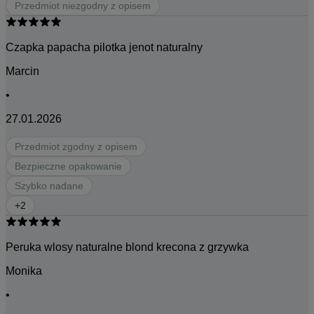
Przedmiot niezgodny z opisem
Czapka papacha pilotka jenot naturalny
Marcin
•
27.01.2026
Przedmiot zgodny z opisem
Bezpieczne opakowanie
Szybko nadane
+
2
Peruka wlosy naturalne blond krecona z grzywka
Monika
•